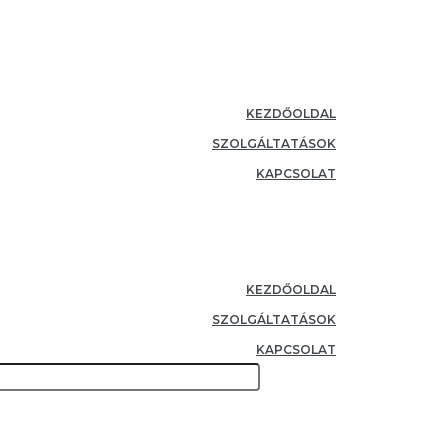
KEZDŐOLDAL
SZOLGÁLTATÁSOK
KAPCSOLAT
KEZDŐOLDAL
SZOLGÁLTATÁSOK
KAPCSOLAT